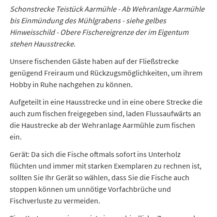
Schonstrecke Teistück Aarmühle - Ab Wehranlage Aarmühle
bis Einmündung des Mühlgrabens - siehe gelbes
Hinweisschild - Obere Fischereigrenze der im Eigentum
stehen Hausstrecke.
Unsere fischenden Gäste haben auf der Fließstrecke
genügend Freiraum und Rückzugsmöglichkeiten, um ihrem
Hobby in Ruhe nachgehen zu können.
Aufgeteilt in eine Hausstrecke und in eine obere Strecke die
auch zum fischen freigegeben sind, laden Flussaufwärts an
die Haustrecke ab der Wehranlage Aarmühle zum fischen
ein.
Gerät: Da sich die Fische oftmals sofort ins Unterholz
flüchten und immer mit starken Exemplaren zu rechnen ist,
sollten Sie Ihr Gerät so wählen, dass Sie die Fische auch
stoppen können um unnötige Vorfachbrüche und
Fischverluste zu vermeiden.