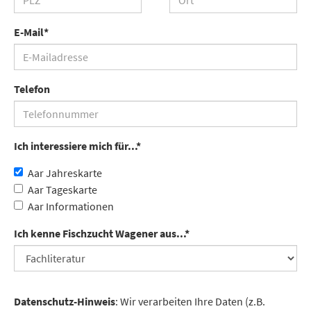
E-Mail
*
Telefon
Ich interessiere mich für...
*
Aar Jahreskarte
Aar Tageskarte
Aar Informationen
Ich kenne Fischzucht Wagener aus...
*
Datenschutz-Hinweis
: Wir verarbeiten Ihre Daten (z.B.